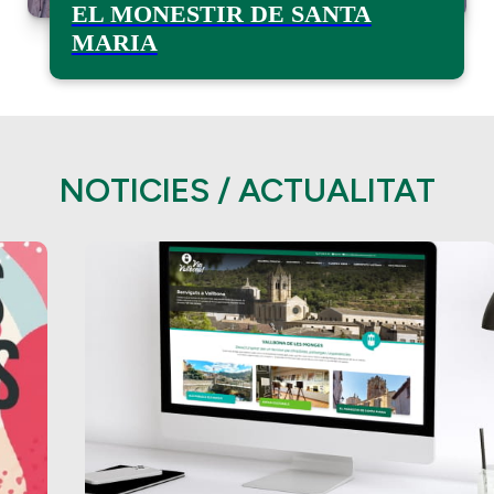
EL MONESTIR DE SANTA
MARIA
NOTICIES / ACTUALITAT