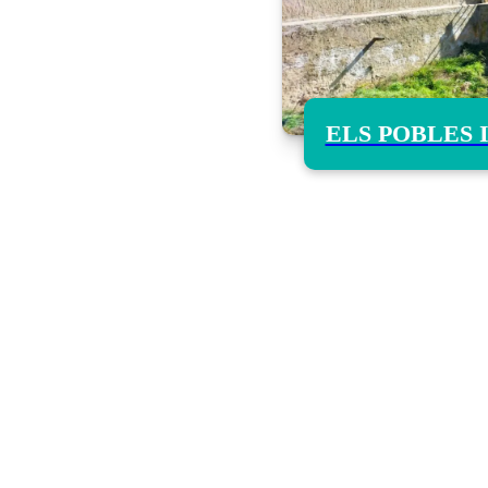
ELS POBLES 